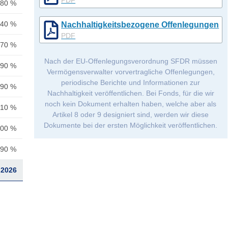
,80 %
,40 %
Nachhaltigkeitsbezogene Offenlegungen
PDF
,70 %
Nach der EU-Offenlegungsverordnung SFDR müssen
,90 %
Vermögensverwalter vorvertragliche Offenlegungen,
periodische Berichte und Informationen zur
,90 %
Nachhaltigkeit veröffentlichen. Bei Fonds, für die wir
noch kein Dokument erhalten haben, welche aber als
,10 %
Artikel 8 oder 9 designiert sind, werden wir diese
Dokumente bei der ersten Möglichkeit veröffentlichen.
,00 %
,90 %
.2026