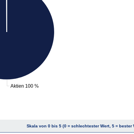
Aktien 100 %
Skala von 0 bis 5 (0 = schlechtester Wert, 5 = bester 