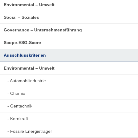
Environmental – Umwelt
Social – Soziales
Governance – Unternehmensführung
Scope-ESG-Score
Ausschlusskriterien
Environmental – Umwelt
- Automobilindustrie
- Chemie
- Gentechnik
- Kernkraft
- Fossile Energieträger