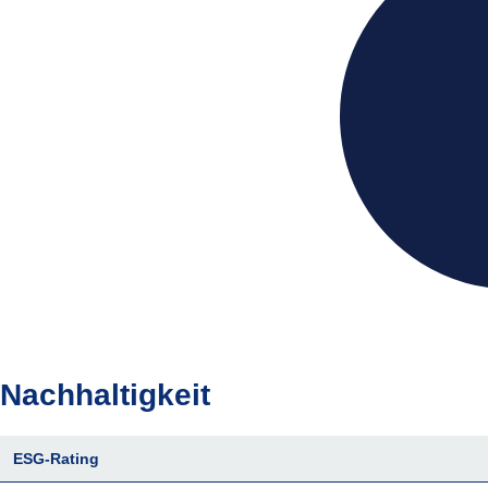
Nachhaltigkeit
ESG-Rating