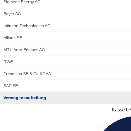
Siemens Energy AG
Bayer AG
Infineon Technologies AG
Allianz SE
MTU Aero Engines AG
RWE
Fresenius SE & Co KGAA
SAP SE
Vermögensaufteilung
Kasse 0