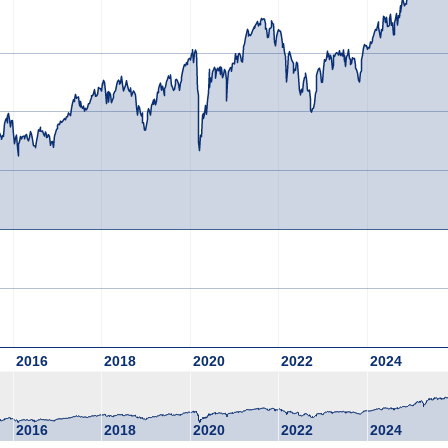
2016
2018
2020
2022
2024
2016
2018
2020
2022
2024