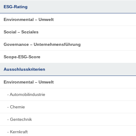
ESG-Rating
Environmental – Umwelt
Social – Soziales
Governance – Unternehmensführung
Scope-ESG-Score
Ausschlusskriterien
Environmental – Umwelt
- Automobilindustrie
- Chemie
- Gentechnik
- Kernkraft