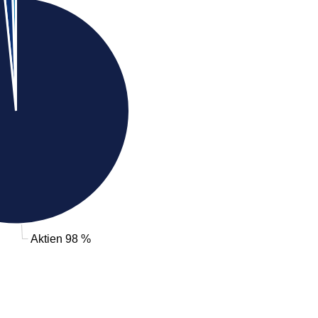
Aktien 98 %