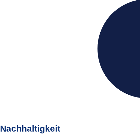
Nachhaltigkeit