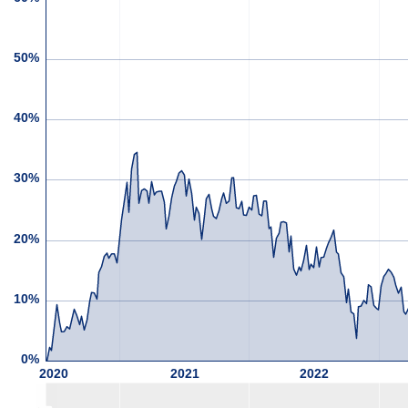
50%
40%
30%
20%
10%
0%
2020
2021
2022