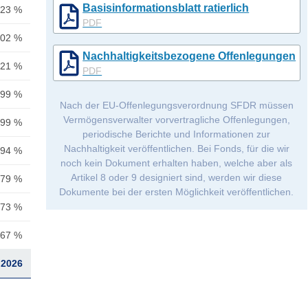
Basisinformationsblatt ratierlich
,23 %
PDF
,02 %
Nachhaltigkeitsbezogene Offenlegungen
,21 %
PDF
,99 %
Nach der EU-Offenlegungsverordnung SFDR müssen
Vermögensverwalter vorvertragliche Offenlegungen,
,99 %
periodische Berichte und Informationen zur
Nachhaltigkeit veröffentlichen. Bei Fonds, für die wir
,94 %
noch kein Dokument erhalten haben, welche aber als
Artikel 8 oder 9 designiert sind, werden wir diese
,79 %
Dokumente bei der ersten Möglichkeit veröffentlichen.
,73 %
,67 %
.2026