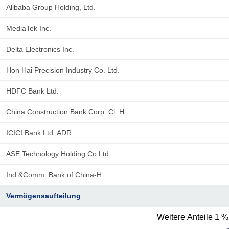
Alibaba Group Holding, Ltd.
MediaTek Inc.
Delta Electronics Inc.
Hon Hai Precision Industry Co. Ltd.
HDFC Bank Ltd.
China Construction Bank Corp. Cl. H
ICICI Bank Ltd. ADR
ASE Technology Holding Co Ltd
Ind.&Comm. Bank of China-H
Vermögensaufteilung
Weitere Anteile 1 %