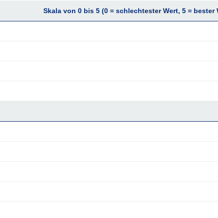
Skala von 0 bis 5 (0 = schlechtester Wert, 5 = bester 