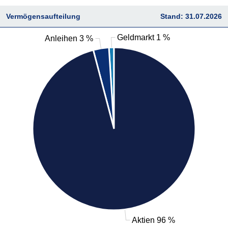
Vermögensaufteilung
Stand: 31.07.2026
Geldmarkt 1 %
Anleihen 3 %
Aktien 96 %