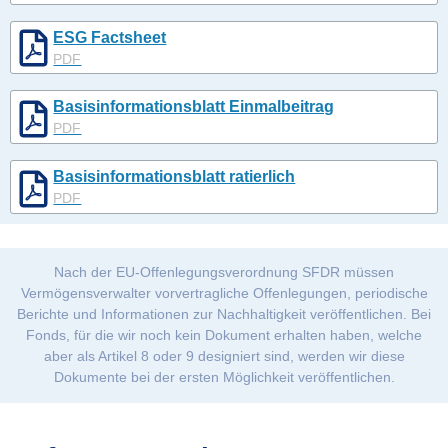
ESG Factsheet
PDF
Basisinformationsblatt Einmalbeitrag
PDF
Basisinformationsblatt ratierlich
PDF
Nach der EU-Offenlegungsverordnung SFDR müssen
Vermögensverwalter vorvertragliche Offenlegungen, periodische
Berichte und Informationen zur Nachhaltigkeit veröffentlichen. Bei
Fonds, für die wir noch kein Dokument erhalten haben, welche
aber als Artikel 8 oder 9 designiert sind, werden wir diese
Dokumente bei der ersten Möglichkeit veröffentlichen.