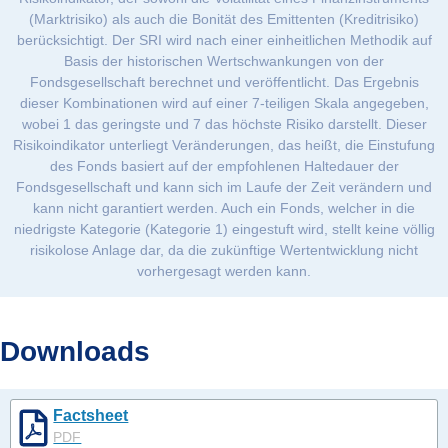
(Marktrisiko) als auch die Bonität des Emittenten (Kreditrisiko)
berücksichtigt. Der SRI wird nach einer einheitlichen Methodik auf
Basis der historischen Wertschwankungen von der
Fondsgesellschaft berechnet und veröffentlicht. Das Ergebnis
dieser Kombinationen wird auf einer 7-teiligen Skala angegeben,
wobei 1 das geringste und 7 das höchste Risiko darstellt. Dieser
Risikoindikator unterliegt Veränderungen, das heißt, die Einstufung
des Fonds basiert auf der empfohlenen Haltedauer der
Fondsgesellschaft und kann sich im Laufe der Zeit verändern und
kann nicht garantiert werden. Auch ein Fonds, welcher in die
niedrigste Kategorie (Kategorie 1) eingestuft wird, stellt keine völlig
risikolose Anlage dar, da die zukünftige Wertentwicklung nicht
vorhergesagt werden kann.
Downloads
Factsheet
PDF