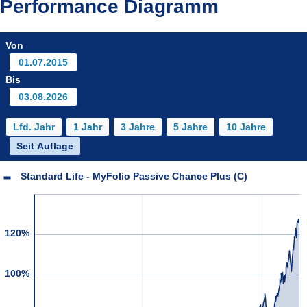
Performance Diagramm
Von
Bis
Standard Life - MyFolio Passive Chance Plus (C)
120%
100%