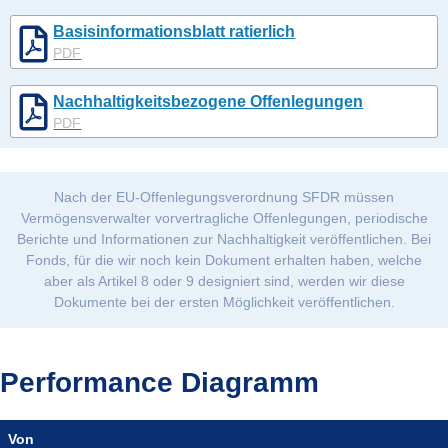
Basisinformationsblatt ratierlich
PDF
Nachhaltigkeitsbezogene Offenlegungen
PDF
Nach der EU-Offenlegungsverordnung SFDR müssen
Vermögensverwalter vorvertragliche Offenlegungen, periodische
Berichte und Informationen zur Nachhaltigkeit veröffentlichen. Bei
Fonds, für die wir noch kein Dokument erhalten haben, welche
aber als Artikel 8 oder 9 designiert sind, werden wir diese
Dokumente bei der ersten Möglichkeit veröffentlichen.
Performance Diagramm
Von