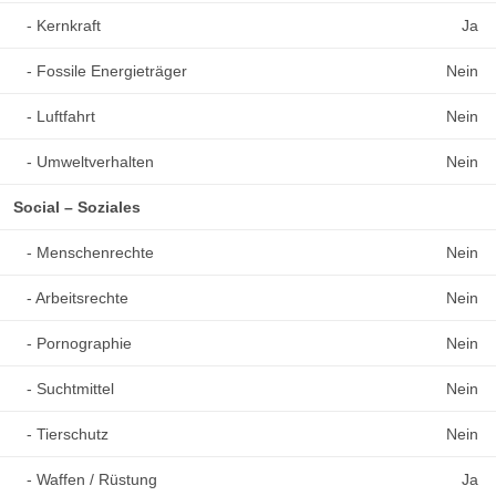
- Kernkraft
Ja
- Fossile Energieträger
Nein
- Luftfahrt
Nein
- Umweltverhalten
Nein
Social – Soziales
- Menschenrechte
Nein
- Arbeitsrechte
Nein
- Pornographie
Nein
- Suchtmittel
Nein
- Tierschutz
Nein
- Waffen / Rüstung
Ja