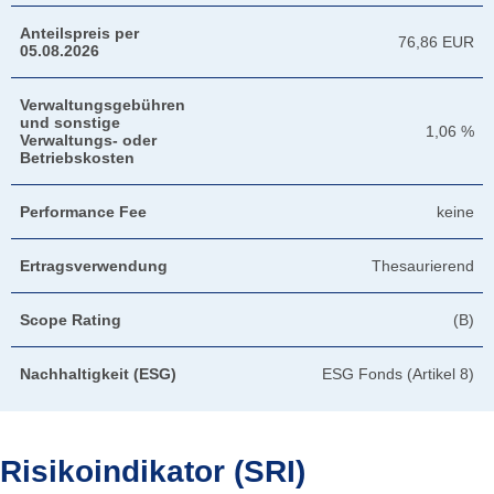
Anteilspreis per
76,86 EUR
05.08.2026
Verwaltungsgebühren
und sonstige
1,06 %
Verwaltungs- oder
Betriebskosten
Performance Fee
keine
Ertragsverwendung
Thesaurierend
Scope Rating
(B)
Nachhaltigkeit (ESG)
ESG Fonds (Artikel 8)
Risikoindikator (SRI)