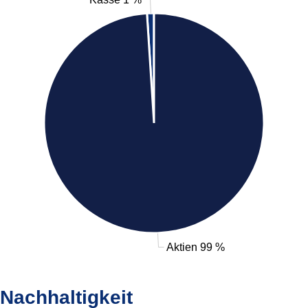
Aktien 99 %
Nachhaltigkeit