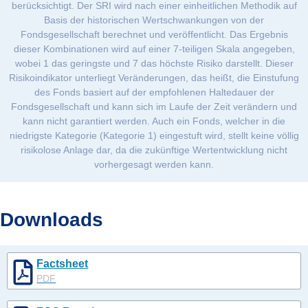
berücksichtigt. Der SRI wird nach einer einheitlichen Methodik auf
Basis der historischen Wertschwankungen von der
Fondsgesellschaft berechnet und veröffentlicht. Das Ergebnis
dieser Kombinationen wird auf einer 7-teiligen Skala angegeben,
wobei 1 das geringste und 7 das höchste Risiko darstellt. Dieser
Risikoindikator unterliegt Veränderungen, das heißt, die Einstufung
des Fonds basiert auf der empfohlenen Haltedauer der
Fondsgesellschaft und kann sich im Laufe der Zeit verändern und
kann nicht garantiert werden. Auch ein Fonds, welcher in die
niedrigste Kategorie (Kategorie 1) eingestuft wird, stellt keine völlig
risikolose Anlage dar, da die zukünftige Wertentwicklung nicht
vorhergesagt werden kann.
Downloads
Factsheet
PDF