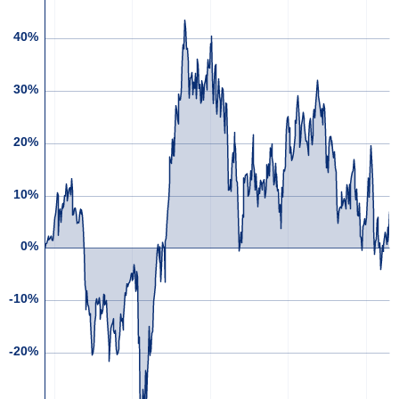
40%
30%
20%
10%
0%
-10%
-20%