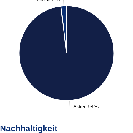
Aktien 98 %
Nachhaltigkeit