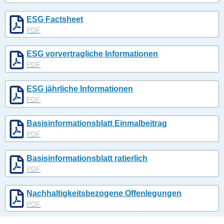
ESG Factsheet
PDF
ESG vorvertragliche Informationen
PDF
ESG jährliche Informationen
PDF
Basisinformationsblatt Einmalbeitrag
PDF
Basisinformationsblatt ratierlich
PDF
Nachhaltigkeitsbezogene Offenlegungen
PDF