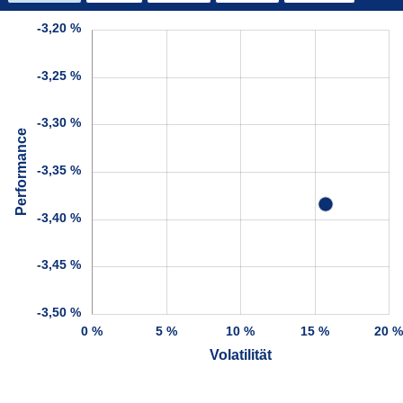
-3,20 %
-3,25 %
-3,30 %
Performance
-3,35 %
-3,40 %
-3,45 %
-3,50 %
0 %
5 %
10 %
15 %
20 
Volatilität