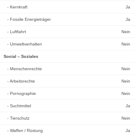
- Kernkraft
Ja
- Fossile Energieträger
Ja
- Luftfahrt
Nein
- Umweltverhalten
Nein
Social – Soziales
- Menschenrechte
Nein
- Arbeitsrechte
Nein
- Pornographie
Nein
- Suchtmittel
Ja
- Tierschutz
Nein
- Waffen / Rüstung
Ja