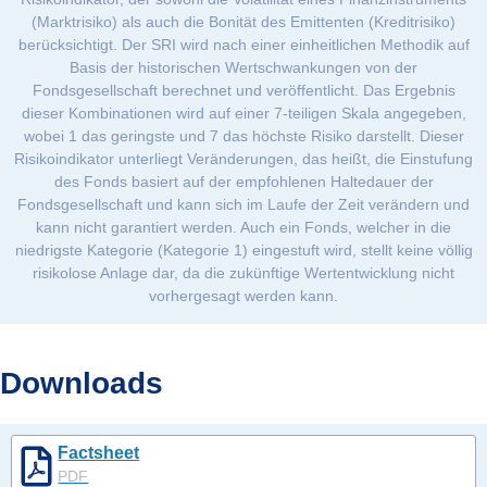
(Marktrisiko) als auch die Bonität des Emittenten (Kreditrisiko)
berücksichtigt. Der SRI wird nach einer einheitlichen Methodik auf
Basis der historischen Wertschwankungen von der
Fondsgesellschaft berechnet und veröffentlicht. Das Ergebnis
dieser Kombinationen wird auf einer 7-teiligen Skala angegeben,
wobei 1 das geringste und 7 das höchste Risiko darstellt. Dieser
Risikoindikator unterliegt Veränderungen, das heißt, die Einstufung
des Fonds basiert auf der empfohlenen Haltedauer der
Fondsgesellschaft und kann sich im Laufe der Zeit verändern und
kann nicht garantiert werden. Auch ein Fonds, welcher in die
niedrigste Kategorie (Kategorie 1) eingestuft wird, stellt keine völlig
risikolose Anlage dar, da die zukünftige Wertentwicklung nicht
vorhergesagt werden kann.
Downloads
Factsheet
PDF